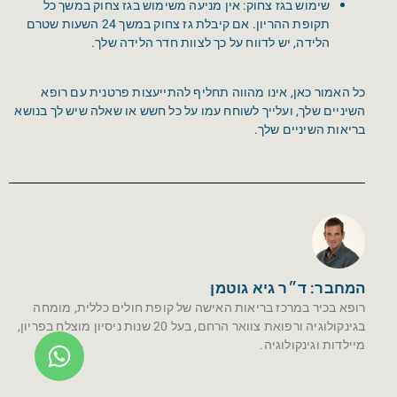
שימוש בגז צחוק: אין מניעה משימוש בגז צחוק במשך כל
תקופת ההריון. אם קיבלת גז צחוק במשך 24 השעות שטרם
הלידה, יש לדווח על כך לצוות חדר הלידה שלך.
כל האמור כאן, אינו מהווה תחליף להתייעצות פרטנית עם רופא
השיניים שלך, ועלייך לשוחח עמו על כל חשש או שאלה שיש לך בנושא
בריאות השיניים שלך.
המחבר: ד״ר גיא גוטמן
רופא בכיר במרכז בריאות האישה של קופת חולים כללית, מומחה
בגינקולוגיה ורפואת צוואר הרחם, בעל 20 שנות ניסיון מוצלח בפריון,
מיילדות וגינקולוגיה.