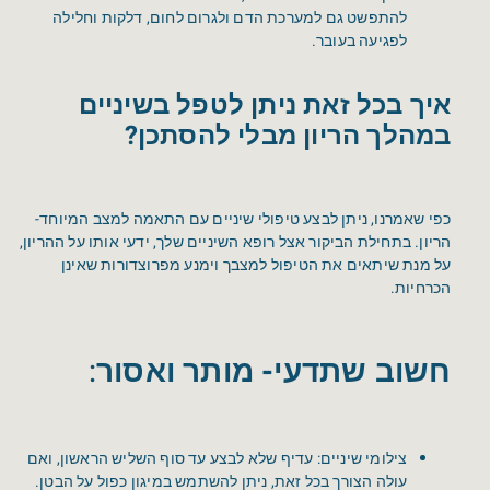
להתפשט גם למערכת הדם ולגרום לחום, דלקות וחלילה
לפגיעה בעובר.
איך בכל זאת ניתן לטפל בשיניים
במהלך הריון מבלי להסתכן?
כפי שאמרנו, ניתן לבצע טיפולי שיניים עם התאמה למצב המיוחד-
הריון. בתחילת הביקור אצל רופא השיניים שלך, ידעי אותו על ההריון,
על מנת שיתאים את הטיפול למצבך וימנע מפרוצדורות שאינן
הכרחיות.
חשוב שתדעי- מותר ואסור
:
צילומי שיניים: עדיף שלא לבצע עד סוף השליש הראשון, ואם
עולה הצורך בכל זאת, ניתן להשתמש במיגון כפול על הבטן.