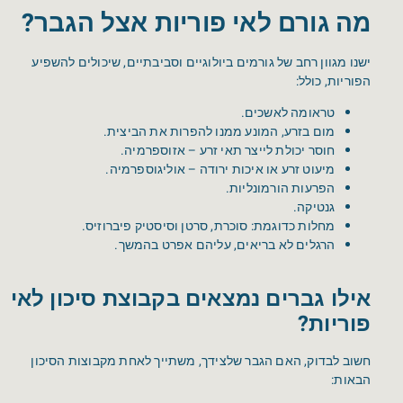
מה גורם לאי פוריות אצל הגבר?
ישנו מגוון רחב של גורמים ביולוגיים וסביבתיים, שיכולים להשפיע
הפוריות, כולל:
טראומה לאשכים.
מום בזרע, המונע ממנו להפרות את הביצית.
חוסר יכולת לייצר תאי זרע – אזוספרמיה.
מיעוט זרע או איכות ירודה – אוליגוספרמיה.
הפרעות הורמונליות.
גנטיקה.
מחלות כדוגמת: סוכרת, סרטן וסיסטיק פיברוזיס.
הרגלים לא בריאים, עליהם אפרט בהמשך.
אילו גברים נמצאים בקבוצת סיכון לאי
פוריות?
חשוב לבדוק, האם הגבר שלצידך, משתייך לאחת מקבוצות הסיכון
הבאות: