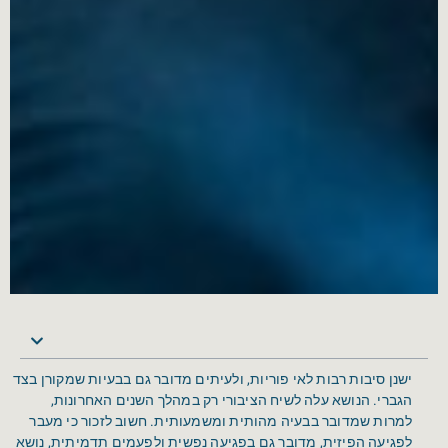
ישנן סיבות רבות לאי פוריות, ולעיתים מדובר גם בבעיות שמקורן בצד
הגברי. הנושא עלה לשיח הציבורי רק במהלך השנים האחרונות,
למרות שמדובר בבעיה מהותית ומשמעותית. חשוב לזכור כי מעבר
לפגיעה הפיזית, מדובר גם בפגיעה נפשית ולפעמים תדמיתית, נושא