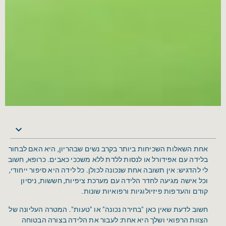
אחת השאלות השכיחות ביותר בקרב נשים שבהריון, היא האם לבחור
בלידה עם אפידורל או לנסות ללדת ללא משככי כאבים. כרופא, חשוב
לי להדגיש: אין תשובה אחת שנכונה לכולן. כל לידה היא סיפור ייחודי,
וכל אישה מגיעה לחדר הלידה עם מערכת ציפיות, חששות, ניסיון
קודם והעדפות פיזיולוגיות ורפואיות שונות.
חשוב לדעת שאין כאן "בחירה נכונה" או "טעות". המטרה העליונה של
הצוות הרפואי ושלך היא אחת: לעבור את הלידה בצורה הבטוחה