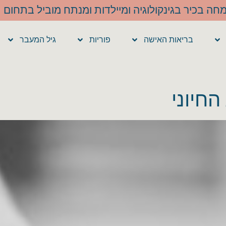
בריאות האישה
פוריות
גיל המעבר
החיוני