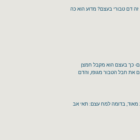
 זה דם טבורי בעצם? מדוע הוא כה
ם- כך בעצם הוא מקבל חמצן
ים את חבל הטבור מגופו, והדם
 מאוד, בדומה למח עצם: תאי אב