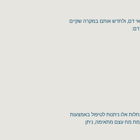
אי דם, ולחדש אותם במקרה שקיים
דם:
מחלות אלו ניתנות לטיפול באמצעות
ת מח עצם מתאימה, ניתן