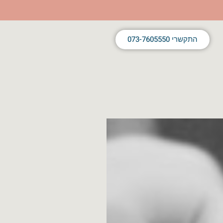
התקשרי 073-7605550