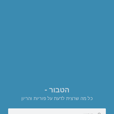
הטבור -
כל מה שרצית לדעת על פוריות והריון