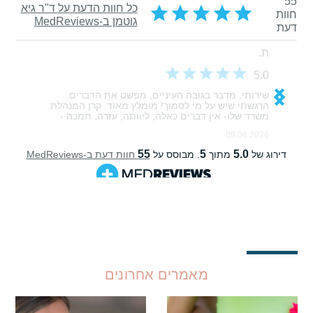
מאמרים אחרונים